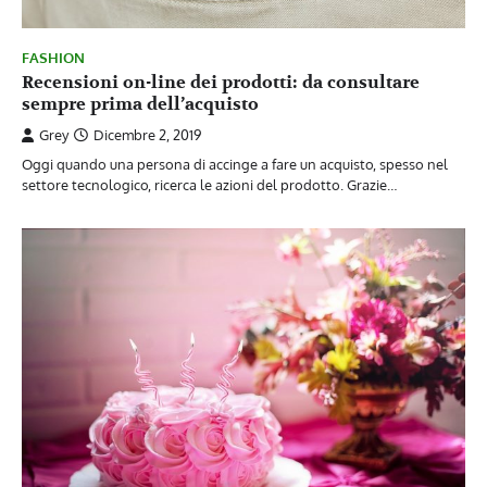
FASHION
Recensioni on-line dei prodotti: da consultare
sempre prima dell’acquisto
Grey
Dicembre 2, 2019
Oggi quando una persona di accinge a fare un acquisto, spesso nel
settore tecnologico, ricerca le azioni del prodotto. Grazie…