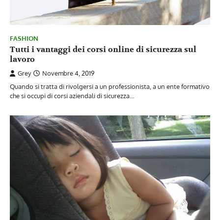
FASHION
Tutti i vantaggi dei corsi online di sicurezza sul
lavoro
Grey
Novembre 4, 2019
Quando si tratta di rivolgersi a un professionista, a un ente formativo
che si occupi di corsi aziendali di sicurezza…