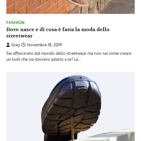
FASHION
Dove nasce e di cosa è fatta la moda dello
streetwear
Grey
Novembre 18, 2019
Sei affascinato dal mondo dello streetwear ma non sai come creare
un look che sia davvero adatto a te? La…