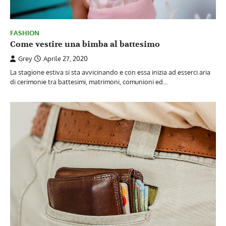
FASHION
Come vestire una bimba al battesimo
Grey
Aprile 27, 2020
La stagione estiva si sta avvicinando e con essa inizia ad esserci aria
di cerimonie tra battesimi, matrimoni, comunioni ed…