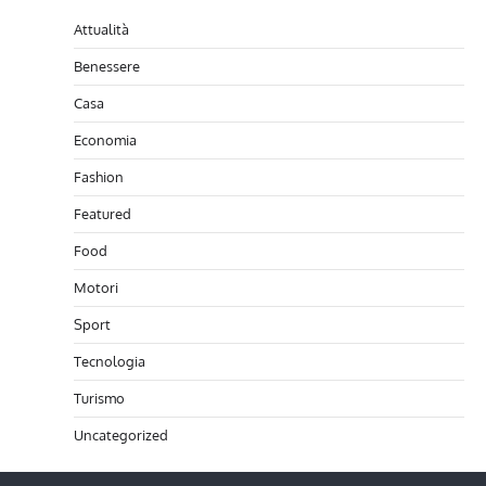
Attualità
Benessere
Casa
Economia
Fashion
Featured
Food
Motori
Sport
Tecnologia
Turismo
Uncategorized