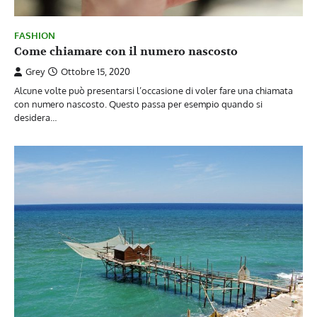
FASHION
Come chiamare con il numero nascosto
Grey
Ottobre 15, 2020
Alcune volte può presentarsi l’occasione di voler fare una chiamata
con numero nascosto. Questo passa per esempio quando si
desidera…