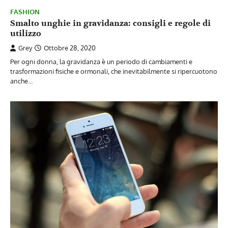
FASHION
Smalto unghie in gravidanza: consigli e regole di
utilizzo
Grey
Ottobre 28, 2020
Per ogni donna, la gravidanza è un periodo di cambiamenti e
trasformazioni fisiche e ormonali, che inevitabilmente si ripercuotono
anche…