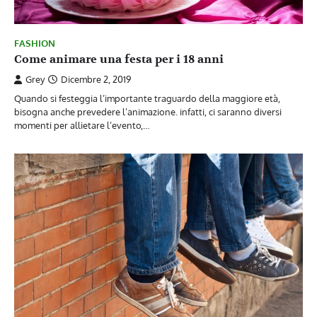
FASHION
Come animare una festa per i 18 anni
Grey
Dicembre 2, 2019
Quando si festeggia l’importante traguardo della maggiore età,
bisogna anche prevedere l’animazione. infatti, ci saranno diversi
momenti per allietare l’evento,…