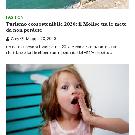
FASHION
Turismo ecosostenibile 2020: il Molise tra le mete
da non perdere
Grey
Maggio 20, 2020
Un dato curioso sul Molise: nel 2017 le immatricolazioni di auto
elettriche e ibride ebbero un’impennata del +56% rispetto a…