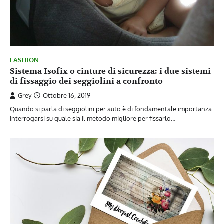
FASHION
Sistema Isofix o cinture di sicurezza: i due sistemi
di fissaggio dei seggiolini a confronto
Grey
Ottobre 16, 2019
Quando si parla di seggiolini per auto è di fondamentale importanza
interrogarsi su quale sia il metodo migliore per fissarlo…