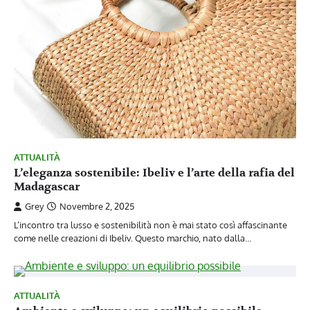
ATTUALITÀ
L’eleganza sostenibile: Ibeliv e l’arte della rafia del
Madagascar
Grey
Novembre 2, 2025
L’incontro tra lusso e sostenibilità non è mai stato così affascinante
come nelle creazioni di Ibeliv. Questo marchio, nato dalla…
ATTUALITÀ