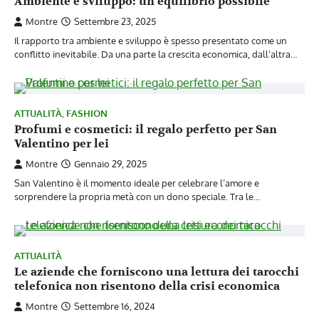
Ambiente e sviluppo: un equilibrio possibile
Montre
Settembre 23, 2025
Il rapporto tra ambiente e sviluppo è spesso presentato come un
conflitto inevitabile. Da una parte la crescita economica, dall’altra…
ATTUALITÀ
,
FASHION
Profumi e cosmetici: il regalo perfetto per San
Valentino per lei
Montre
Gennaio 29, 2025
San Valentino è il momento ideale per celebrare l’amore e
sorprendere la propria metà con un dono speciale. Tra le…
ATTUALITÀ
Le aziende che forniscono una lettura dei tarocchi
telefonica non risentono della crisi economica
Montre
Settembre 16, 2024