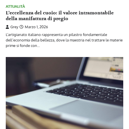
ATTUALITÀ
L’eccellenza del cuoio: il valore intramontabile
della manifattura di pregio
Grey
Marzo 1, 2026
L’artigianato italiano rappresenta un pilastro fondamentale
dell’economia della bellezza, dove la maestria nel trattare le materie
prime si fonde con…