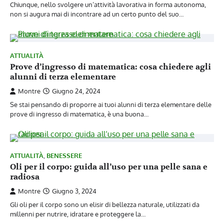
Chiunque, nello svolgere un’attività lavorativa in forma autonoma,
non si augura mai di incontrare ad un certo punto del suo…
ATTUALITÀ
Prove d’ingresso di matematica: cosa chiedere agli
alunni di terza elementare
Montre
Giugno 24, 2024
Se stai pensando di proporre ai tuoi alunni di terza elementare delle
prove di ingresso di matematica, è una buona…
ATTUALITÀ
,
BENESSERE
Oli per il corpo: guida all’uso per una pelle sana e
radiosa
Montre
Giugno 3, 2024
Gli oli per il corpo sono un elisir di bellezza naturale, utilizzati da
millenni per nutrire, idratare e proteggere la…