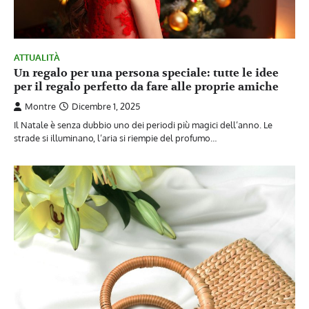
ATTUALITÀ
Un regalo per una persona speciale: tutte le idee
per il regalo perfetto da fare alle proprie amiche
Montre
Dicembre 1, 2025
Il Natale è senza dubbio uno dei periodi più magici dell’anno. Le
strade si illuminano, l’aria si riempie del profumo…