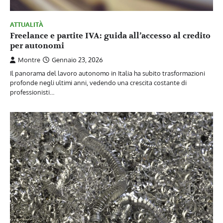
ATTUALITÀ
Freelance e partite IVA: guida all’accesso al credito
per autonomi
Montre
Gennaio 23, 2026
Il panorama del lavoro autonomo in Italia ha subito trasformazioni
profonde negli ultimi anni, vedendo una crescita costante di
professionisti…