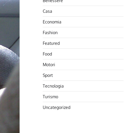
Benessere
Casa
Economia
Fashion
Featured
Food
Motori
Sport
Tecnologia
Turismo
Uncategorized