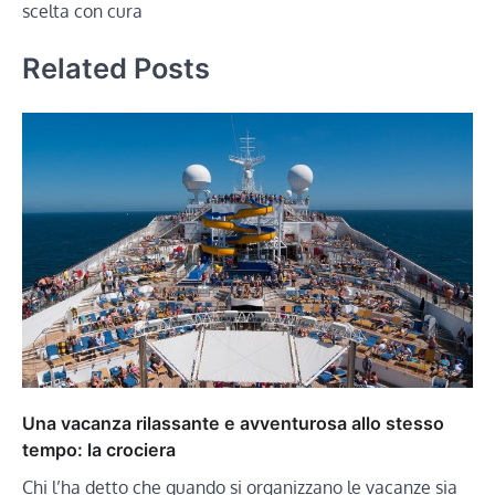
scelta con cura
Related Posts
Una vacanza rilassante e avventurosa allo stesso
tempo: la crociera
Chi l’ha detto che quando si organizzano le vacanze sia