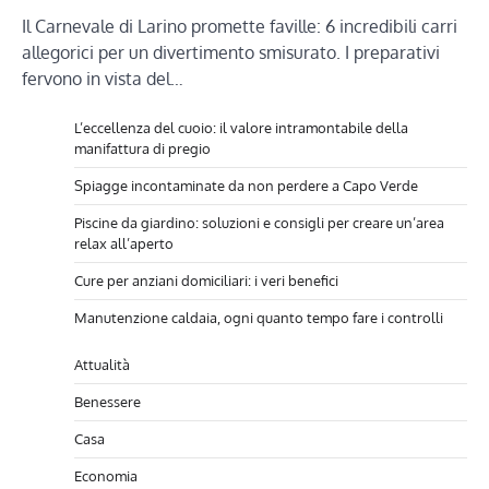
Il Carnevale di Larino promette faville: 6 incredibili carri
allegorici per un divertimento smisurato. I preparativi
fervono in vista del…
L’eccellenza del cuoio: il valore intramontabile della
manifattura di pregio
Spiagge incontaminate da non perdere a Capo Verde
Piscine da giardino: soluzioni e consigli per creare un’area
relax all’aperto
Cure per anziani domiciliari: i veri benefici
Manutenzione caldaia, ogni quanto tempo fare i controlli
Attualità
Benessere
Casa
Economia