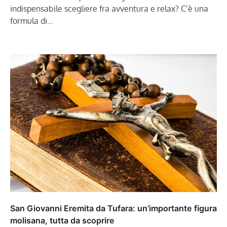
indispensabile scegliere fra avventura e relax? C’è una
formula di…
San Giovanni Eremita da Tufara: un’importante figura
molisana, tutta da scoprire