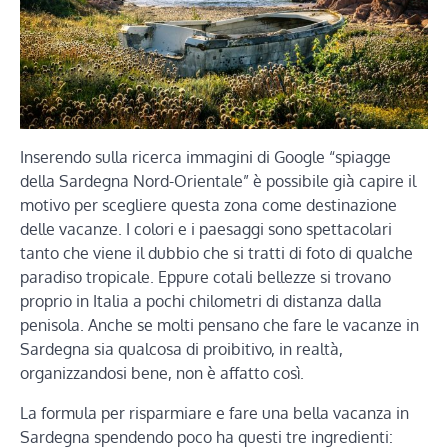
Inserendo sulla ricerca immagini di Google “spiagge
della Sardegna Nord-Orientale” è possibile già capire il
motivo per scegliere questa zona come destinazione
delle vacanze. I colori e i paesaggi sono spettacolari
tanto che viene il dubbio che si tratti di foto di qualche
paradiso tropicale. Eppure cotali bellezze si trovano
proprio in Italia a pochi chilometri di distanza dalla
penisola. Anche se molti pensano che fare le vacanze in
Sardegna sia qualcosa di proibitivo, in realtà,
organizzandosi bene, non è affatto così.
La formula per risparmiare e fare una bella vacanza in
Sardegna spendendo poco ha questi tre ingredienti: