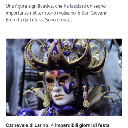
Una figura significativa, che ha lasciato un segno
importante nel territorio molisano, è San Giovanni
Eremita da Tufara. Sono ormai…
Carnevale di Larino: 4 imperdibili giorni di festa