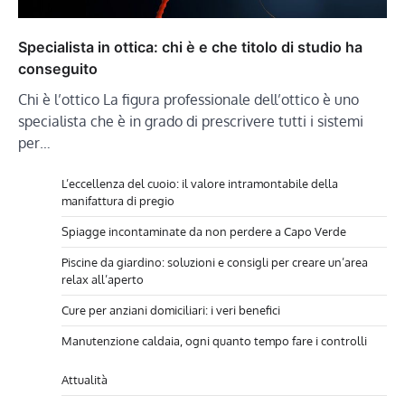
Specialista in ottica: chi è e che titolo di studio ha
conseguito
Chi è l’ottico La figura professionale dell’ottico è uno
specialista che è in grado di prescrivere tutti i sistemi
per…
L’eccellenza del cuoio: il valore intramontabile della
manifattura di pregio
Spiagge incontaminate da non perdere a Capo Verde
Piscine da giardino: soluzioni e consigli per creare un’area
relax all’aperto
Cure per anziani domiciliari: i veri benefici
Manutenzione caldaia, ogni quanto tempo fare i controlli
Attualità