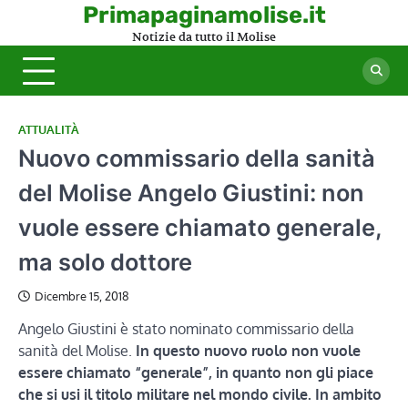
Skip
Primapaginamolise.it
to
Notizie da tutto il Molise
content
ATTUALITÀ
Nuovo commissario della sanità
del Molise Angelo Giustini: non
vuole essere chiamato generale,
ma solo dottore
Dicembre 15, 2018
Angelo Giustini è stato nominato commissario della
sanità del Molise.
In questo nuovo ruolo non vuole
essere chiamato “generale”, in quanto non gli piace
che si usi il titolo militare nel mondo civile. In ambito