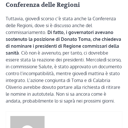
Conferenza delle Regioni
Tuttavia, giovedì scorso c’è stata anche la Conferenza
delle Regioni, dove si è discusso anche del
commissariamento.
Di fatto, i governatori avevano
sostenuto la posizione di Donato Toma, che chiedeva
di nominare i presidenti di Regione commissari della
sanità
. Ciò non è avvenuto, per tanto, ci dovrebbe
essere stata la reazione dei presidenti. Mercoledì scorso,
in commissione Salute, è stato approvato un documento
contro l’incompatibilità, mentre giovedì mattina è stato
integrato. L’azione congiunta di Toma e di Calabria
Oliverio avrebbe dovuto portare alla richiesta di ritirare
le nomine in autotutela. Non si sa ancora come è
andata, probabilmente lo si saprà nei prossimi giorni.