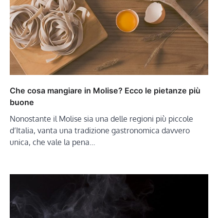
Che cosa mangiare in Molise? Ecco le pietanze più
buone
Nonostante il Molise sia una delle regioni più piccole
d’Italia, vanta una tradizione gastronomica davvero
unica, che vale la pena…