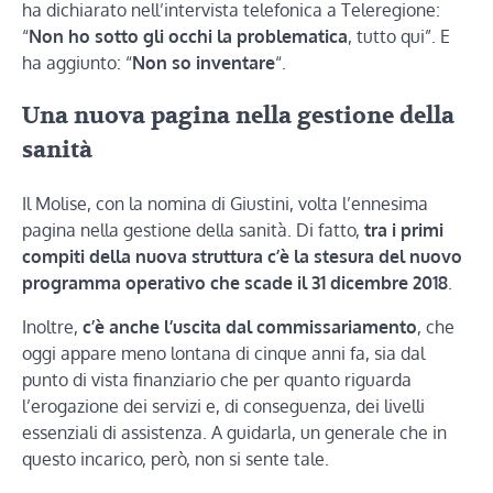
ha dichiarato nell’intervista telefonica a Teleregione:
“
Non ho sotto gli occhi la problematica
, tutto qui”. E
ha aggiunto: “
Non so inventare
“.
Una nuova pagina nella gestione della
sanità
Il Molise, con la nomina di Giustini, volta l’ennesima
pagina nella gestione della sanità. Di fatto,
tra i primi
compiti della nuova struttura c’è la stesura del nuovo
programma operativo che scade il 31 dicembre 2018
.
Inoltre,
c’è anche l’uscita dal commissariamento
, che
oggi appare meno lontana di cinque anni fa, sia dal
punto di vista finanziario che per quanto riguarda
l’erogazione dei servizi e, di conseguenza, dei livelli
essenziali di assistenza. A guidarla, un generale che in
questo incarico, però, non si sente tale.