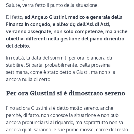
Salute, verrà fatto il punto della situazione.
Di fatto,
ad Angelo Giustini, medico e generale della
Finanza in congedo, e all’ex dg dell’Asl di Asti,
verranno assegnate, non solo competenze, ma anche
obiettivi differenti nella gestione del piano di rientro
del debito
.
In realtà, la data del summit, per ora, è ancora da
stabilire. Si parla, probabilmente, della prossima
settimana, come è stato detto a Giusti, ma non si a
ancora nulla di certo.
Per ora Giustini si è dimostrato sereno
Fino ad ora Giustini si è detto molto sereno, anche
perché, di fatto, non conosce la situazione e non può
ancora pronunciarsi al riguardo, ma soprattutto non sa
ancora quali saranno le sue prime mosse, come del resto