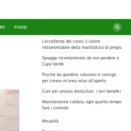
MO
FOOD
L’eccellenza del cuoio: il valore
intramontabile della manifattura di pregio
Spiagge incontaminate da non perdere a
Capo Verde
Piscine da giardino: soluzioni e consigli
per creare un’area relax all’aperto
Cure per anziani domiciliari: i veri benefici
Manutenzione caldaia, ogni quanto tempo
fare i controlli
Attualità