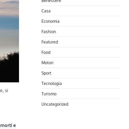
Benessere
Casa
Economia
Fashion
Featured
Food
Motori
Sport
Tecnologia
, si
Turismo
Uncategorized
 morti e