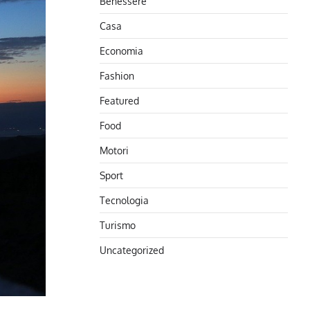
Benessere
Casa
Economia
Fashion
Featured
Food
Motori
Sport
Tecnologia
Turismo
Uncategorized