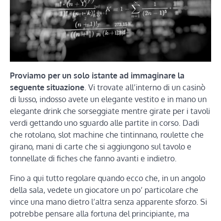
Proviamo per un solo istante ad immaginare la
seguente situazione
. Vi trovate all’interno di un casinò
di lusso, indosso avete un elegante vestito e in mano un
elegante drink che sorseggiate mentre girate per i tavoli
verdi gettando uno sguardo alle partite in corso. Dadi
che rotolano, slot machine che tintinnano, roulette che
girano, mani di carte che si aggiungono sul tavolo e
tonnellate di fiches che fanno avanti e indietro.
Fino a qui tutto regolare quando ecco che, in un angolo
della sala, vedete un giocatore un po’ particolare che
vince una mano dietro l’altra senza apparente sforzo. Si
potrebbe pensare alla fortuna del principiante, ma