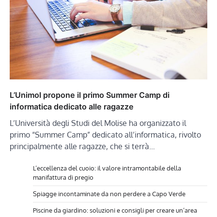
L’Unimol propone il primo Summer Camp di
informatica dedicato alle ragazze
L’Università degli Studi del Molise ha organizzato il
primo “Summer Camp” dedicato all’informatica, rivolto
principalmente alle ragazze, che si terrà…
L’eccellenza del cuoio: il valore intramontabile della
manifattura di pregio
Spiagge incontaminate da non perdere a Capo Verde
Piscine da giardino: soluzioni e consigli per creare un’area