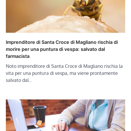
Imprenditore di Santa Croce di Magliano rischia di
morire per una puntura di vespa: salvato dal
farmacista
Noto imprenditore di Santa Croce di Magliano rischia la
vita per una puntura di vespa, ma viene prontamente
salvato dal…