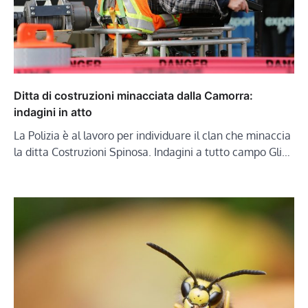
Ditta di costruzioni minacciata dalla Camorra:
indagini in atto
La Polizia è al lavoro per individuare il clan che minaccia
la ditta Costruzioni Spinosa. Indagini a tutto campo Gli…