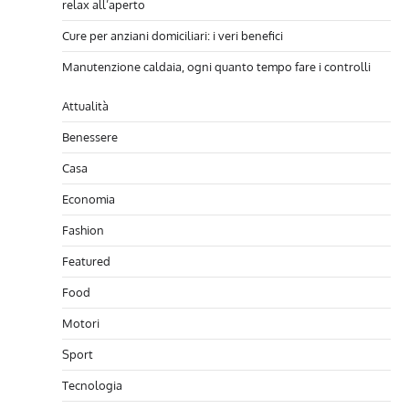
relax all’aperto
Cure per anziani domiciliari: i veri benefici
Manutenzione caldaia, ogni quanto tempo fare i controlli
Attualità
Benessere
Casa
Economia
Fashion
Featured
Food
Motori
Sport
Tecnologia