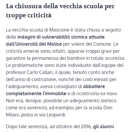
La chiusura della vecchia scuola per
troppe criticità
La vecchia scuola di Mascione è stata chiusa a seguito
delle
indagini di vulnerabilità sismica attuate
dall’Università del Molise
per volere del Comune. Le
criticità emerse sono, infatti, apparse troppo gravi per
garantire la permanenza dei bambini in totale sicurezza.
Le problematiche sono state individuate dall’equipe del
professor Carlo Callari, il quale, tenuto conto anche
dell’anno di costruzione, nonché dei costi elevati per
l’adeguamento, aveva consigliato di
abbattere
completamente l’immobile
e di ricostruirlo ex novo.
Non era, dunque, possibile un adeguamento sismico
come era avvenuto, ad esempio, per la scuola Don
Milani, posta in via Leopardi.
Dopo tale sentenza, ad ottobre del 2016,
gli alunni