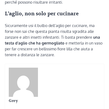
perché possono risultare irritanti.
L’aglio, non solo per cucinare
Sicuramente usi il bulbo dell’aglio per cucinare, ma
forse non sai che questa pianta risulta sgradita alle
zanzare e altri insetti infestanti. Ti basta prendere
una
testa d’aglio che ha germogliato
e metterla in un vaso
per far crescere un bellissimo fiore lilla che aiuta a
tenere a distanza le zanzare.
Grey