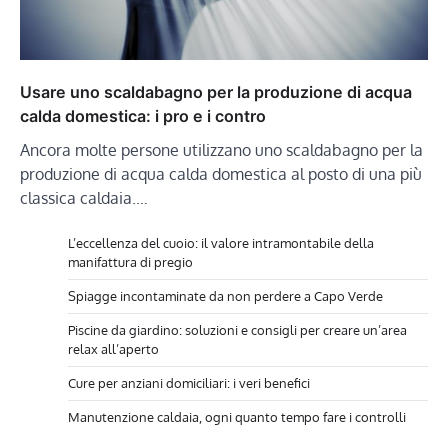
Usare uno scaldabagno per la produzione di acqua
calda domestica: i pro e i contro
Ancora molte persone utilizzano uno scaldabagno per la
produzione di acqua calda domestica al posto di una più
classica caldaia.…
L’eccellenza del cuoio: il valore intramontabile della
manifattura di pregio
Spiagge incontaminate da non perdere a Capo Verde
Piscine da giardino: soluzioni e consigli per creare un’area
relax all’aperto
Cure per anziani domiciliari: i veri benefici
Manutenzione caldaia, ogni quanto tempo fare i controlli