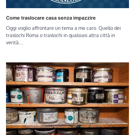
Come traslocare casa senza impazzire
Oggi voglio affrontare un tema a me caro. Quello dei
traslochi Roma o traslochi in qualsiasi altra città in
verità.…