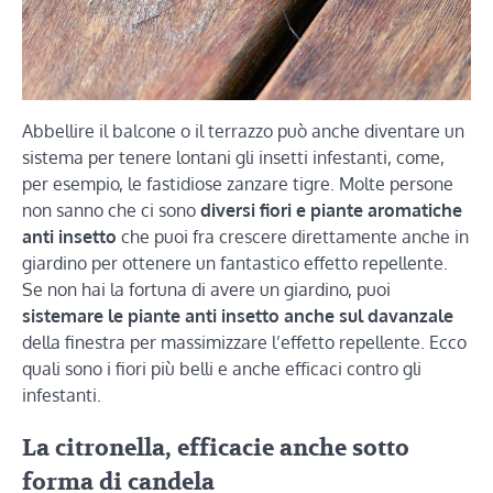
Abbellire il balcone o il terrazzo può anche diventare un
sistema per tenere lontani gli insetti infestanti, come,
per esempio, le fastidiose zanzare tigre. Molte persone
non sanno che ci sono
diversi fiori e piante aromatiche
anti insetto
che puoi fra crescere direttamente anche in
giardino per ottenere un fantastico effetto repellente.
Se non hai la fortuna di avere un giardino, puoi
sistemare le piante anti insetto anche sul davanzale
della finestra per massimizzare l’effetto repellente. Ecco
quali sono i fiori più belli e anche efficaci contro gli
infestanti.
La citronella, efficacie anche sotto
forma di candela