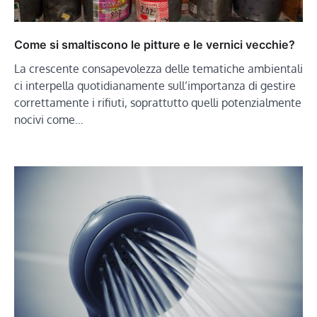
Come si smaltiscono le pitture e le vernici vecchie?
La crescente consapevolezza delle tematiche ambientali
ci interpella quotidianamente sull’importanza di gestire
correttamente i rifiuti, soprattutto quelli potenzialmente
nocivi come…