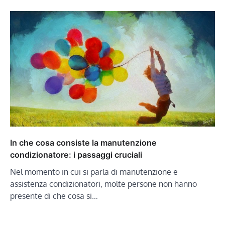
In che cosa consiste la manutenzione
condizionatore: i passaggi cruciali
Nel momento in cui si parla di manutenzione e
assistenza condizionatori, molte persone non hanno
presente di che cosa si…