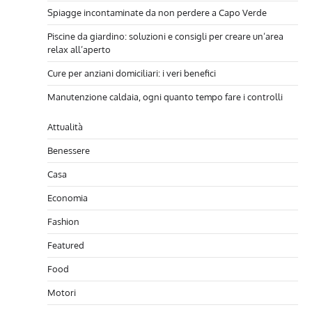
Spiagge incontaminate da non perdere a Capo Verde
Piscine da giardino: soluzioni e consigli per creare un’area
relax all’aperto
Cure per anziani domiciliari: i veri benefici
Manutenzione caldaia, ogni quanto tempo fare i controlli
Attualità
Benessere
Casa
Economia
Fashion
Featured
Food
Motori