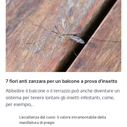
7 fiori anti zanzara per un balcone a prova d’insetto
Abbellire il balcone o il terrazzo può anche diventare un
sistema per tenere lontani gli insetti infestanti, come,
per esempio,…
L’eccellenza del cuoio: il valore intramontabile della
manifattura di pregio