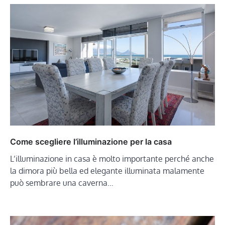
Come scegliere l’illuminazione per la casa
L’illuminazione in casa è molto importante perché anche
la dimora più bella ed elegante illuminata malamente
può sembrare una caverna…