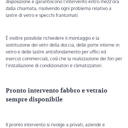
disposizione e garantiscono l’intervento entro mezz’ora
dalla chiamata, risolvendo ogni problema relativo a
lastre di vetro e specchi frantumati.
È inoltre possibile richiedere il montaggio e la
sostituzione dei vetri della doccia, delle porte interne in
vetro e delle lastre antisfondamento per uffici ed
esercizi commerciali, così che la realizzazione dei fori per
l’installazione di condizionatori e climatizzatori.
Pronto intervento fabbro e vetraio
sempre disponibile
Il pronto intervento si rivolge a privati, aziende e