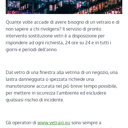
Quante volte accade di avere bisogno di un vetraio e di
non sapere a chi rivolgersi? Il servizio di pronto
intervento sostituzione vetri è a disposizione per
rispondere ad ogni richiesta, 24 ore su 24 e in tutti i
giorni e periodi dell’anno.
Dal vetro di una finestra alla vetrina di un negozio, una
lastra danneggiata o spezzata richiede una
manutenzione accurata nel più breve tempo possibile,
per mettere in sicurezza l’ambiente ed escludere
qualsiasi rischio di incidente.
Gli operatori di
www.vetraio.eu
sono sempre a