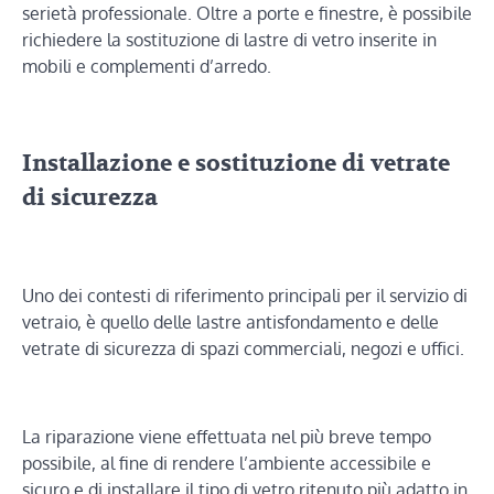
serietà professionale. Oltre a porte e finestre, è possibile
richiedere la sostituzione di lastre di vetro inserite in
mobili e complementi d’arredo.
Installazione e sostituzione di vetrate
di sicurezza
Uno dei contesti di riferimento principali per il servizio di
vetraio, è quello delle lastre antisfondamento e delle
vetrate di sicurezza di spazi commerciali, negozi e uffici.
La riparazione viene effettuata nel più breve tempo
possibile, al fine di rendere l’ambiente accessibile e
sicuro e di installare il tipo di vetro ritenuto più adatto in