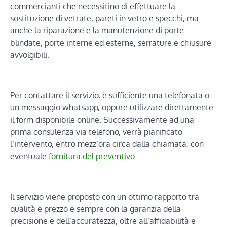
commercianti che necessitino di effettuare la
sostituzione di vetrate, pareti in vetro e specchi, ma
anche la riparazione e la manutenzione di porte
blindate, porte interne ed esterne, serrature e chiusure
avvolgibili.
Per contattare il servizio, è sufficiente una telefonata o
un messaggio whatsapp, oppure utilizzare direttamente
il form disponibile online. Successivamente ad una
prima consulenza via telefono, verrà pianificato
l’intervento, entro mezz’ora circa dalla chiamata, con
eventuale
fornitura del preventivo
.
Il servizio viene proposto con un ottimo rapporto tra
qualità e prezzo e sempre con la garanzia della
precisione e dell’accuratezza, oltre all’affidabilità e