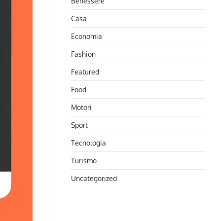
Benessere
Casa
Economia
Fashion
Featured
Food
Motori
Sport
Tecnologia
Turismo
Uncategorized