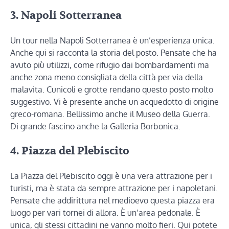
3. Napoli Sotterranea
Un tour nella Napoli Sotterranea è un’esperienza unica.
Anche qui si racconta la storia del posto. Pensate che ha
avuto più utilizzi, come rifugio dai bombardamenti ma
anche zona meno consigliata della città per via della
malavita. Cunicoli e grotte rendano questo posto molto
suggestivo. Vi è presente anche un acquedotto di origine
greco-romana. Bellissimo anche il Museo della Guerra.
Di grande fascino anche la Galleria Borbonica.
4. Piazza del Plebiscito
La Piazza del Plebiscito oggi è una vera attrazione per i
turisti, ma è stata da sempre attrazione per i napoletani.
Pensate che addirittura nel medioevo questa piazza era
luogo per vari tornei di allora. È un’area pedonale. È
unica, gli stessi cittadini ne vanno molto fieri. Qui potete