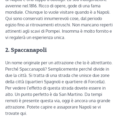
avvenne nel 1816. Ricco di opere, gode di una fama
mondiale. Chiunque lo vuole visitare quando è a Napoli.
Qui sono conservati innumerevoli cose, dal periodo
egizio fino ai ritrovamenti etruschi. Non mancano reperti
attinenti agli scavi di Pompei. Insomma è molto fornito e
vi regalerà un esperienza unica.
2. Spaccanapoli
Un nome originale per un attrazione che lo è altrettanto.
Perché Spaccanapoli? Semplicemente perché divide in
due la città. Si tratta di una strada che unisce due zone
della città (quartieri Spagnoli e quartiere di Forcella).
Per vedere l’effetto di questa strada dovete essere in
alto. Un punto perfetto è da San Martino. Da tempi
remoti è presente questa via, oggi è ancora una grande
attrazione. Potete capire e assaporare Napoli se vi
trovate qui.