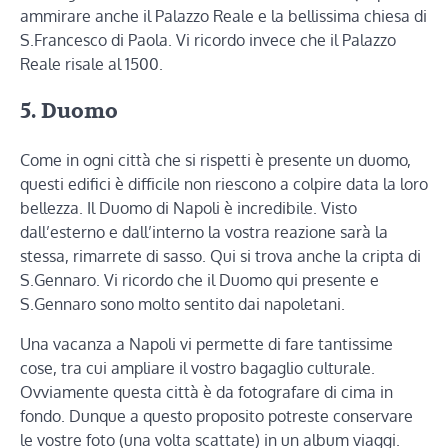
ammirare anche il Palazzo Reale e la bellissima chiesa di
S.Francesco di Paola. Vi ricordo invece che il Palazzo
Reale risale al 1500.
5. Duomo
Come in ogni città che si rispetti è presente un duomo,
questi edifici è difficile non riescono a colpire data la loro
bellezza. Il Duomo di Napoli è incredibile. Visto
dall’esterno e dall’interno la vostra reazione sarà la
stessa, rimarrete di sasso. Qui si trova anche la cripta di
S.Gennaro. Vi ricordo che il Duomo qui presente e
S.Gennaro sono molto sentito dai napoletani.
Una vacanza a Napoli vi permette di fare tantissime
cose, tra cui ampliare il vostro bagaglio culturale.
Ovviamente questa città è da fotografare di cima in
fondo. Dunque a questo proposito potreste conservare
le vostre foto (una volta scattate) in un album viaggi.