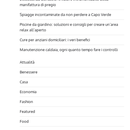
manifattura di pregio
Spiagge incontaminate da non perdere a Capo Verde
Piscine da giardino: soluzioni e consigli per creare un’area
relax all’aperto
Cure per anziani domiciliari: i veri benefici
Manutenzione caldaia, ogni quanto tempo fare i controlli
Attualità
Benessere
Casa
Economia
Fashion
Featured
Food