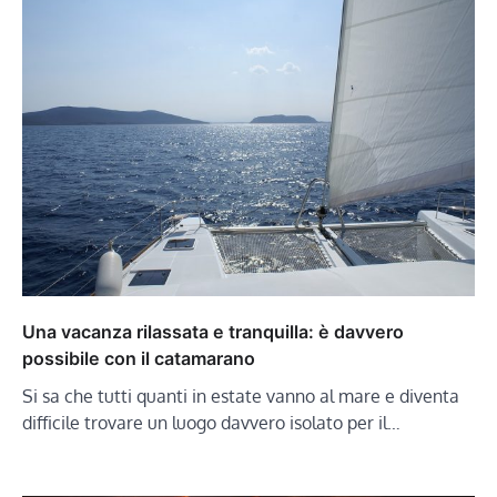
Una vacanza rilassata e tranquilla: è davvero
possibile con il catamarano
Si sa che tutti quanti in estate vanno al mare e diventa
difficile trovare un luogo davvero isolato per il…