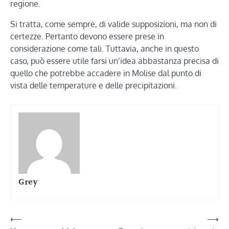
regione.
Si tratta, come sempre, di valide supposizioni, ma non di
certezze. Pertanto devono essere prese in
considerazione come tali. Tuttavia, anche in questo
caso, può essere utile farsi un’idea abbastanza precisa di
quello che potrebbe accadere in Molise dal punto di
vista delle temperature e delle precipitazioni.
Grey
Navigazione
⟵
⟶