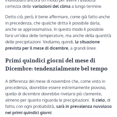
certezza delle
variazioni del clima
a lungo termine.
Detto ciò, però, è bene affermare, come già fatto anche
in precedenza, che qualche dritta è possibile darla,
anche se approssimativa. In questo modo è possibile
farsi un’idea delle temperature, ma anche della quantità
delle precipitazioni. Vediamo, quindi,
la situazione
prevista per il mese di dicembre
, a grandi linee.
Primi quindici giorni del mese di
Dicembre: tendenzialmente bel tempo
A differenza del mese di novembre che, come visto in
precedenza, dovrebbe essere estremamente piovoso,
quello di dicembre dovrebbe rivelarsi più clemente,
almeno per quanto riguarda le precipitazioni.
Il cielo
, di
fatto, con ogni probabilità,
sarà in prevalenza nuvoloso
nei primi quindici giorni
.