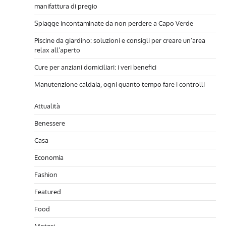
manifattura di pregio
Spiagge incontaminate da non perdere a Capo Verde
Piscine da giardino: soluzioni e consigli per creare un’area
relax all’aperto
Cure per anziani domiciliari: i veri benefici
Manutenzione caldaia, ogni quanto tempo fare i controlli
Attualità
Benessere
Casa
Economia
Fashion
Featured
Food
Motori