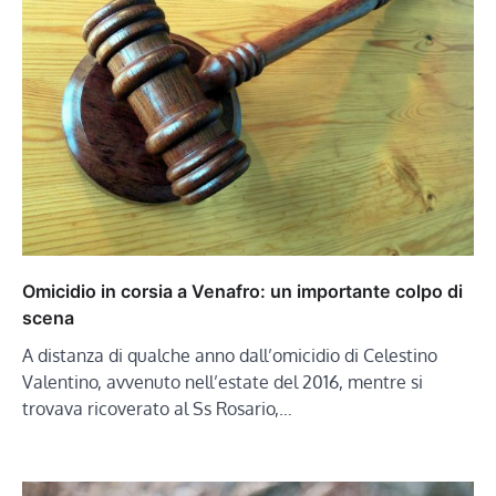
Omicidio in corsia a Venafro: un importante colpo di
scena
A distanza di qualche anno dall’omicidio di Celestino
Valentino, avvenuto nell’estate del 2016, mentre si
trovava ricoverato al Ss Rosario,…