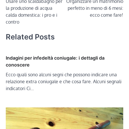
Usare uno scaldabagno per
Organizzare un matrimonio
articoli
la produzione di acqua
perfetto in meno di 6 mesi:
calda domestica: i pro e i
ecco come fare!
contro
Related Posts
Indagini per infedeltà coniugale: i dettagli da
conoscere
Ecco quali sono alcuni segni che possono indicare una
relazione extra coniugale e che cosa fare. Alcuni segnali
indicatori Ci…