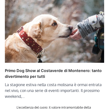
Primo Dog Show al Costaverde di Montenero: tanto
divertimento per tutti
La stagione estiva nella costa molisana è ormai entrata
nel vivo, con una serie di eventi importanti. Il prossimo
weekend,…
L’eccellenza del cuoio: il valore intramontabile della