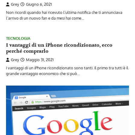
Grey
Giugno 6, 2021
Non ricordi quando hai ricevuto l’ultima notifica che ti annunciava
l’arrivo di un nuovo fan e da mesi hai come…
TECNOLOGIA
I vantaggi di un iPhone ricondizionato, ecco
perché comprarlo
Grey
Maggio 31, 2021
I vantaggi di un iPhone ricondizionato sono tanti. Il primo tra tutti è il
grande vantaggio economico che si può…