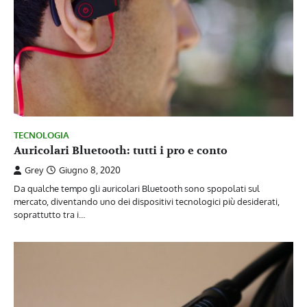
TECNOLOGIA
Auricolari Bluetooth: tutti i pro e conto
Grey
Giugno 8, 2020
Da qualche tempo gli auricolari Bluetooth sono spopolati sul
mercato, diventando uno dei dispositivi tecnologici più desiderati,
soprattutto tra i…