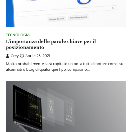
TECNOLOGIA
L’importanza delle parole chiave per il
posizionamento
Grey
Aprile 23, 2021
Molto probabilmente sarà capitato un po’ a tutti di notare come, su
alcuni siti o blog di qualunque tipo, compaiano…