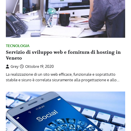
TECNOLOGIA
Servizio di sviluppo web e fornitura di hosting in
Veneto
Grey
Ottobre 19, 2020
La realizzazione di un sito web efficace, funzionale e soprattutto
stabile e sicuro è correlata sicuramente alla progettazione e allo…