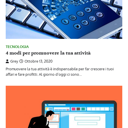
TECNOLOGIA
4 modi per promuovere la tua attività
Grey
Ottobre 13, 2020
Promuovere la tua attività è indispensabile per far crescere i tuoi
affari e fare profitti. Al giorno d’oggi ci sono…