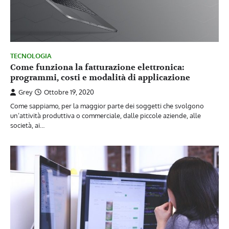
TECNOLOGIA
Come funziona la fatturazione elettronica:
programmi, costi e modalità di applicazione
Grey
Ottobre 19, 2020
Come sappiamo, per la maggior parte dei soggetti che svolgono
un’attività produttiva o commerciale, dalle piccole aziende, alle
società, ai…