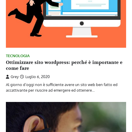
TECNOLOGIA
Ottimizzare sito wordpress: perché è importante e
come fare
Grey
Luglio 6, 2020
Al giorno d’oggi non è sufficiente avere un sito web ben fatto ed
accattivante per riuscire ad emergere ed ottenere…