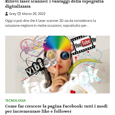
Rilievi laser scanner: i vantaggi della topografia
digitalizzata
Grey
Marzo 20, 2022
Oggi si può dire che il laser scanner 3D sia da considerarsi la
soluzione migliore in molte occasioni, soprattutto per…
TECNOLOGIA
Come far crescere la pagina Facebook: tutti i modi
per incrementare like e follower