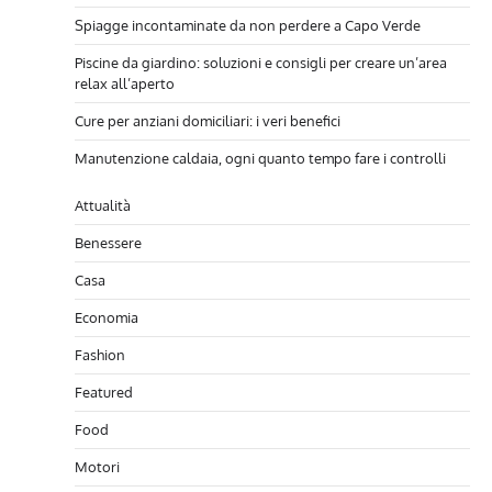
Spiagge incontaminate da non perdere a Capo Verde
Piscine da giardino: soluzioni e consigli per creare un’area
relax all’aperto
Cure per anziani domiciliari: i veri benefici
Manutenzione caldaia, ogni quanto tempo fare i controlli
Attualità
Benessere
Casa
Economia
Fashion
Featured
Food
Motori