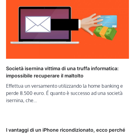
Società isernina vittima di una truffa informatica:
impossibile recuperare il maltolto
Effettua un versamento utilizzando la home banking e
perde 8.500 euro. É quanto è successo ad una società
isernina, che…
I vantaggi di un iPhone ricondizionato, ecco perché