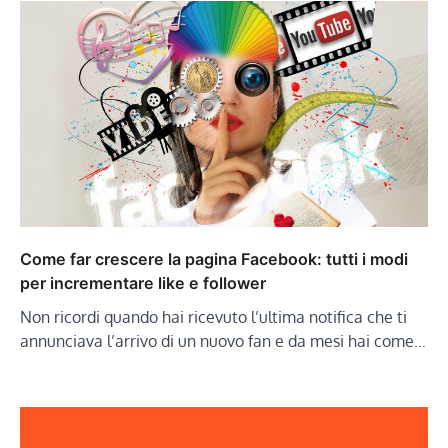
Come far crescere la pagina Facebook: tutti i modi
per incrementare like e follower
Non ricordi quando hai ricevuto l’ultima notifica che ti
annunciava l’arrivo di un nuovo fan e da mesi hai come…