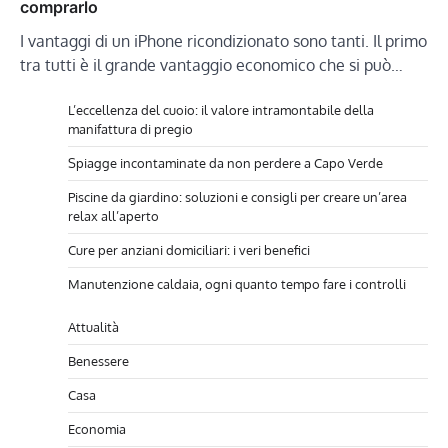
comprarlo
I vantaggi di un iPhone ricondizionato sono tanti. Il primo
tra tutti è il grande vantaggio economico che si può…
L’eccellenza del cuoio: il valore intramontabile della
manifattura di pregio
Spiagge incontaminate da non perdere a Capo Verde
Piscine da giardino: soluzioni e consigli per creare un’area
relax all’aperto
Cure per anziani domiciliari: i veri benefici
Manutenzione caldaia, ogni quanto tempo fare i controlli
Attualità
Benessere
Casa
Economia