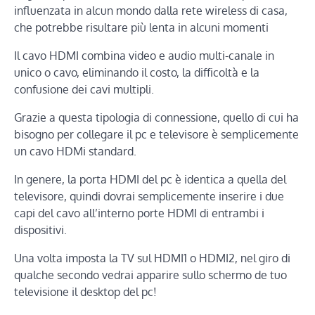
influenzata in alcun mondo dalla rete wireless di casa,
che potrebbe risultare più lenta in alcuni momenti
Il cavo HDMI combina video e audio multi-canale in
unico o cavo, eliminando il costo, la difficoltà e la
confusione dei cavi multipli.
Grazie a questa tipologia di connessione, quello di cui ha
bisogno per collegare il pc e televisore è semplicemente
un cavo HDMi standard.
In genere, la porta HDMI del pc è identica a quella del
televisore, quindi dovrai semplicemente inserire i due
capi del cavo all’interno porte HDMI di entrambi i
dispositivi.
Una volta imposta la TV sul HDMI1 o HDMI2, nel giro di
qualche secondo vedrai apparire sullo schermo de tuo
televisione il desktop del pc!