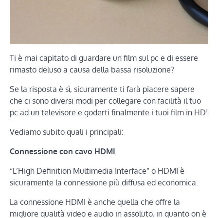
Ti è mai capitato di guardare un film sul pc e di essere
rimasto deluso a causa della bassa risoluzione?
Se la risposta è sì, sicuramente ti farà piacere sapere
che ci sono diversi modi per collegare con facilità il tuo
pc ad un televisore e goderti finalmente i tuoi film in HD!
Vediamo subito quali i principali:
Connessione con cavo HDMI
“L’High Definition Multimedia Interface” o HDMI è
sicuramente la connessione più diffusa ed economica.
La connessione HDMI è anche quella che offre la
migliore qualità video e audio in assoluto, in quanto on è