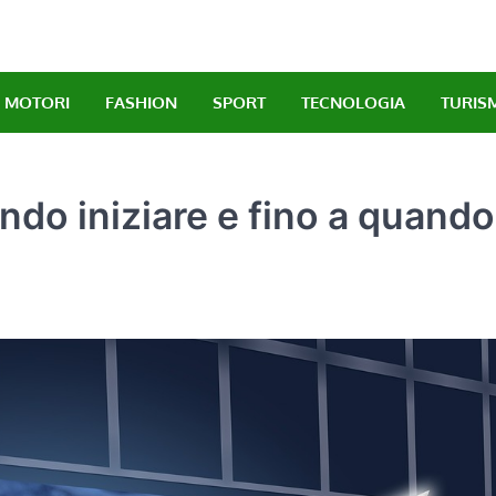
MOTORI
FASHION
SPORT
TECNOLOGIA
TURIS
ndo iniziare e fino a quando