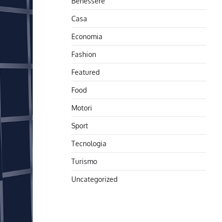
Benessere
Casa
Economia
Fashion
Featured
Food
Motori
Sport
Tecnologia
Turismo
Uncategorized