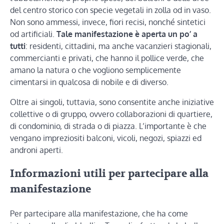
del centro storico con specie vegetali in zolla od in vaso.
Non sono ammessi, invece, fiori recisi, nonché sintetici
od artificiali.
Tale manifestazione è aperta un po’ a
tutti
: residenti, cittadini, ma anche vacanzieri stagionali,
commercianti e privati, che hanno il pollice verde, che
amano la natura o che vogliono semplicemente
cimentarsi in qualcosa di nobile e di diverso.
Oltre ai singoli, tuttavia, sono consentite anche iniziative
collettive o di gruppo, ovvero collaborazioni di quartiere,
di condominio, di strada o di piazza. L’importante è che
vengano impreziositi balconi, vicoli, negozi, spiazzi ed
androni aperti.
Informazioni utili per partecipare alla
manifestazione
Per partecipare alla manifestazione, che ha come