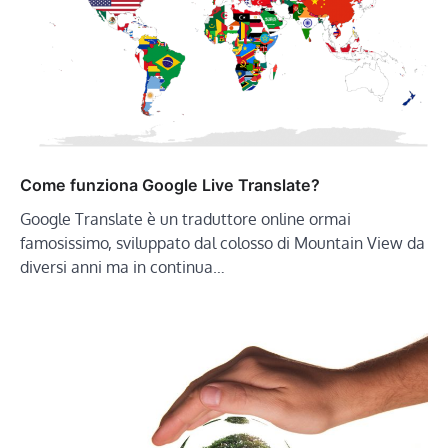
Come funziona Google Live Translate?
Google Translate è un traduttore online ormai
famosissimo, sviluppato dal colosso di Mountain View da
diversi anni ma in continua…