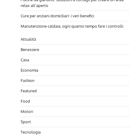
relax all’aperto
Cure per anziani domiciliari: i veri benefici
Manutenzione caldaia, ogni quanto tempo fare i controlli
Attualità
Benessere
Casa
Economia
Fashion
Featured
Food
Motori
Sport
Tecnologia