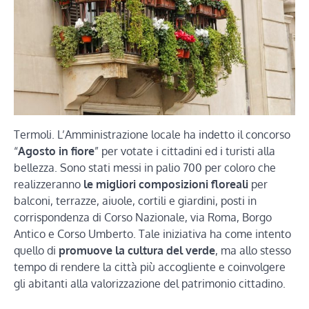
Termoli. L’Amministrazione locale ha indetto il concorso
“
Agosto in fiore
” per votate i cittadini ed i turisti alla
bellezza. Sono stati messi in palio 700 per coloro che
realizzeranno
le migliori composizioni floreali
per
balconi, terrazze, aiuole, cortili e giardini, posti in
corrispondenza di Corso Nazionale, via Roma, Borgo
Antico e Corso Umberto. Tale iniziativa ha come intento
quello di
promuove la cultura del verde
, ma allo stesso
tempo di rendere la città più accogliente e coinvolgere
gli abitanti alla valorizzazione del patrimonio cittadino.