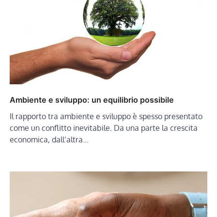
Ambiente e sviluppo: un equilibrio possibile
Il rapporto tra ambiente e sviluppo è spesso presentato
come un conflitto inevitabile. Da una parte la crescita
economica, dall’altra…