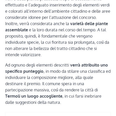
effettuato e l’adeguato inserimento degli elementi verdi
e colorati all’interno dell’ambiente cittadino e delle aree
considerate idonee per l’attuazione del concorso.
Inoltre, verrà considerata anche la
varietà delle piante
assemblate
e la loro durata nel corso del tempo. A tal
proposito, quindi, è fondamentale che vengano
individuate specie, la cui fioritura sia prolungata, così da
non alterare la bellezza del tratto cittadino che si
intende valorizzare.
Ad ognuno degli elementi descritti
verrà attribuito uno
specifico punteggio
, in modo da stilare una classifica ed
individuare la composizione migliore, alla quale
destinare il premio. Il comune spera in una
partecipazione massiva, così da rendere la città di
Termoli un luogo accogliente
, in cui farsi inebriare
dalle suggestioni della natura.