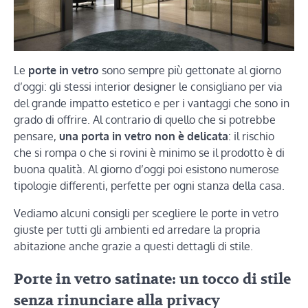
Le
porte in vetro
sono sempre più gettonate al giorno
d’oggi: gli stessi interior designer le consigliano per via
del grande impatto estetico e per i vantaggi che sono in
grado di offrire. Al contrario di quello che si potrebbe
pensare,
una porta in vetro non è delicata
: il rischio
che si rompa o che si rovini è minimo se il prodotto è di
buona qualità. Al giorno d’oggi poi esistono numerose
tipologie differenti, perfette per ogni stanza della casa.
Vediamo alcuni consigli per scegliere le porte in vetro
giuste per tutti gli ambienti ed arredare la propria
abitazione anche grazie a questi dettagli di stile.
Porte in vetro satinate: un tocco di stile
senza rinunciare alla privacy