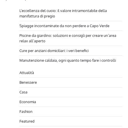
L’eccellenza del cuoio: il valore intramontabile della
manifattura di pregio
Spiagge incontaminate da non perdere a Capo Verde
Piscine da giardino: soluzioni e consigli per creare un’area
relax all’aperto
Cure per anziani domiciliari: i veri benefici
Manutenzione caldaia, ogni quanto tempo fare i controlli
Attualità
Benessere
Casa
Economia
Fashion
Featured