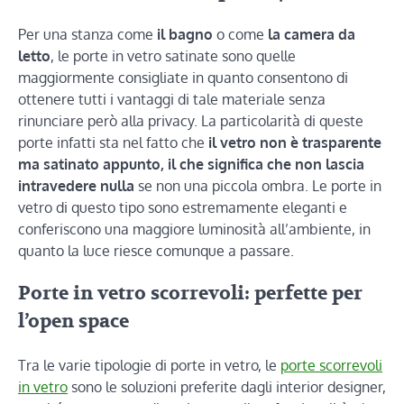
Per una stanza come
il bagno
o come
la camera da
letto
, le porte in vetro satinate sono quelle
maggiormente consigliate in quanto consentono di
ottenere tutti i vantaggi di tale materiale senza
rinunciare però alla privacy. La particolarità di queste
porte infatti sta nel fatto che
il vetro non è trasparente
ma satinato appunto, il che significa che non lascia
intravedere nulla
se non una piccola ombra. Le porte in
vetro di questo tipo sono estremamente eleganti e
conferiscono una maggiore luminosità all’ambiente, in
quanto la luce riesce comunque a passare.
Porte in vetro scorrevoli: perfette per
l’open space
Tra le varie tipologie di porte in vetro, le
porte scorrevoli
in vetro
sono le soluzioni preferite dagli interior designer,