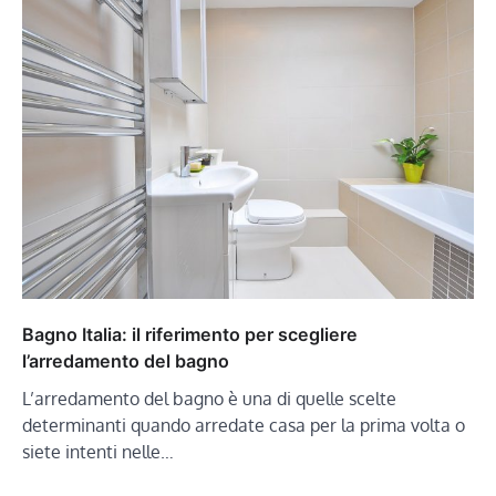
Bagno Italia: il riferimento per scegliere
l’arredamento del bagno
L’arredamento del bagno è una di quelle scelte
determinanti quando arredate casa per la prima volta o
siete intenti nelle…