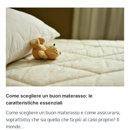
Come scegliere un buon materasso: le
caratteristiche essenziali
Come scegliere un buon materasso e come assicurarsi,
soprattutto, che sia quello che fa più al caso proprio? Il
mondo…