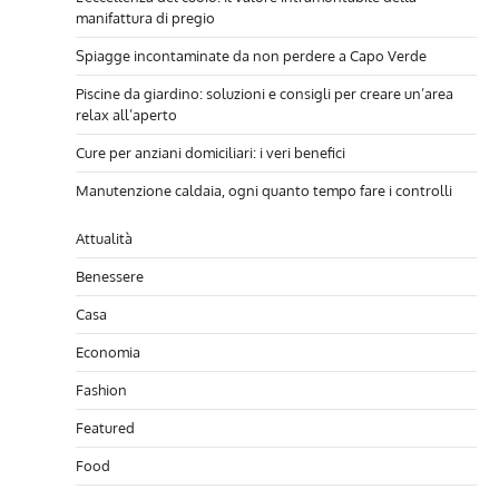
manifattura di pregio
Spiagge incontaminate da non perdere a Capo Verde
Piscine da giardino: soluzioni e consigli per creare un’area
relax all’aperto
Cure per anziani domiciliari: i veri benefici
Manutenzione caldaia, ogni quanto tempo fare i controlli
Attualità
Benessere
Casa
Economia
Fashion
Featured
Food