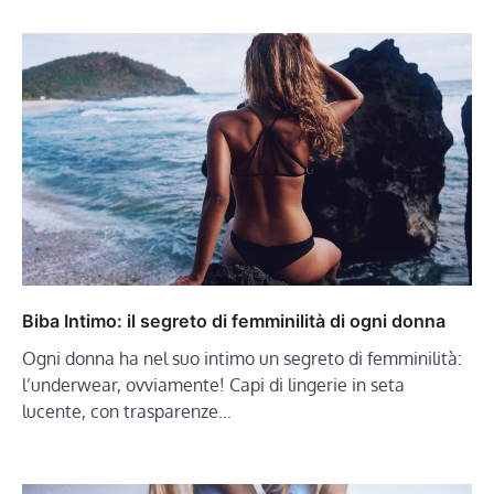
Biba Intimo: il segreto di femminilità di ogni donna
Ogni donna ha nel suo intimo un segreto di femminilità:
l’underwear, ovviamente! Capi di lingerie in seta
lucente, con trasparenze…