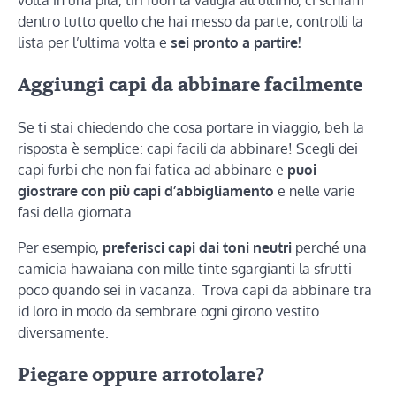
dentro tutto quello che hai messo da parte, controlli la
lista per l’ultima volta e
sei pronto a partire!
Aggiungi capi da abbinare facilmente
Se ti stai chiedendo che cosa portare in viaggio, beh la
risposta è semplice: capi facili da abbinare! Scegli dei
capi furbi che non fai fatica ad abbinare e
puoi
giostrare con più capi d’abbigliamento
e nelle varie
fasi della giornata.
Per esempio,
preferisci capi dai toni neutri
perché una
camicia hawaiana con mille tinte sgargianti la sfrutti
poco quando sei in vacanza. Trova capi da abbinare tra
id loro in modo da sembrare ogni girono vestito
diversamente.
Piegare oppure arrotolare?