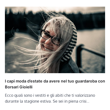
I capi moda d’estate da avere nel tuo guardaroba con
Borsari Gioielli
Ecco quali sono i vestiti e gli abiti che ti valorizzano
durante la stagione estiva. Se sei in piena crisi…