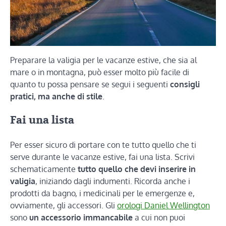
Preparare la valigia per le vacanze estive, che sia al
mare o in montagna, può esser molto più facile di
quanto tu possa pensare se segui i seguenti
consigli
pratici, ma anche di stile
.
Fai una lista
Per esser sicuro di portare con te tutto quello che ti
serve durante le vacanze estive, fai una lista. Scrivi
schematicamente
tutto quello che devi inserire in
valigia
, iniziando dagli indumenti. Ricorda anche i
prodotti da bagno, i medicinali per le emergenze e,
ovviamente, gli accessori. Gli
orologi Daniel Wellington
sono
un accessorio immancabile
a cui non puoi