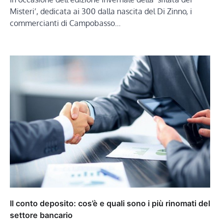
Misteri’, dedicata ai 300 dalla nascita del Di Zinno, i
commercianti di Campobasso…
Il conto deposito: cos’è e quali sono i più rinomati del
settore bancario