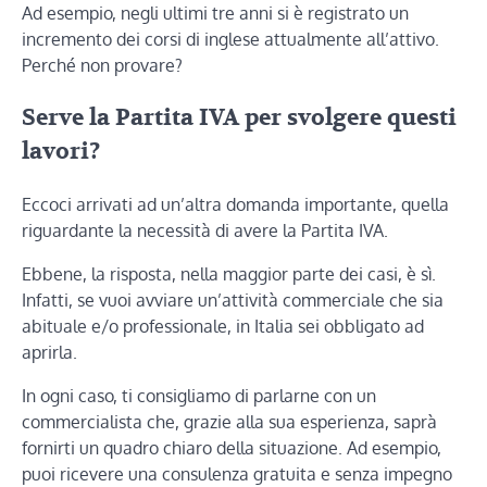
Ad esempio, negli ultimi tre anni si è registrato un
incremento dei corsi di inglese attualmente all’attivo.
Perché non provare?
Serve la Partita IVA per svolgere questi
lavori?
Eccoci arrivati ad un’altra domanda importante, quella
riguardante la necessità di avere la Partita IVA.
Ebbene, la risposta, nella maggior parte dei casi, è sì.
Infatti, se vuoi avviare un’attività commerciale che sia
abituale e/o professionale, in Italia sei obbligato ad
aprirla.
In ogni caso, ti consigliamo di parlarne con un
commercialista che, grazie alla sua esperienza, saprà
fornirti un quadro chiaro della situazione. Ad esempio,
puoi ricevere una consulenza gratuita e senza impegno