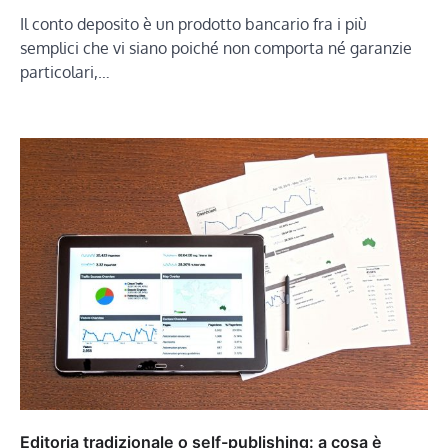
Il conto deposito è un prodotto bancario fra i più
semplici che vi siano poiché non comporta né garanzie
particolari,…
Editoria tradizionale o self-publishing: a cosa è