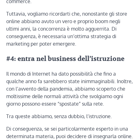
commerce.
Tuttavia, vogliamo ricordarti che, nonostante gli store
online abbiano avuto un vero e proprio boom negli
ultimi anni, la concorrenza è molto agguerrita. Di
conseguenza, è necessaria un’ottima strategia di
marketing per poter emergere.
#4: entra nel business dell’istruzione
Il mondo di Internet ha dato possibilità che fino a
qualche anno fa sarebbero state inimmaginabili. Inoltre,
con l’avvento della pandemia, abbiamo scoperto che
moltissime delle normali attività che svolgiamo ogni
giorno possono essere “spostate” sulla rete.
Tra queste abbiamo, senza dubbio, l’istruzione.
Di conseguenza, se sei particolarmente esperto in una
determinata materia, puoi decidere di insegnarla online.