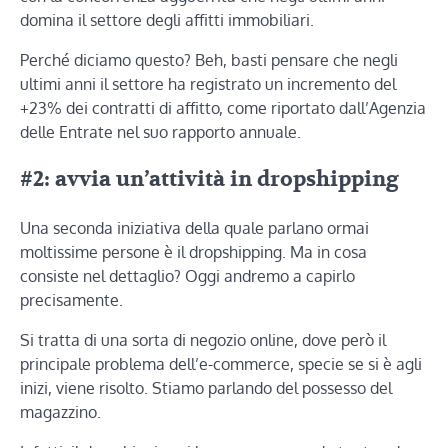
domina il settore degli affitti immobiliari.
Perché diciamo questo? Beh, basti pensare che negli
ultimi anni il settore ha registrato un incremento del
+23% dei contratti di affitto, come riportato dall’Agenzia
delle Entrate nel suo rapporto annuale.
#2: avvia un’attività in dropshipping
Una seconda iniziativa della quale parlano ormai
moltissime persone è il dropshipping. Ma in cosa
consiste nel dettaglio? Oggi andremo a capirlo
precisamente.
Si tratta di una sorta di negozio online, dove però il
principale problema dell’e-commerce, specie se si è agli
inizi, viene risolto. Stiamo parlando del possesso del
magazzino.