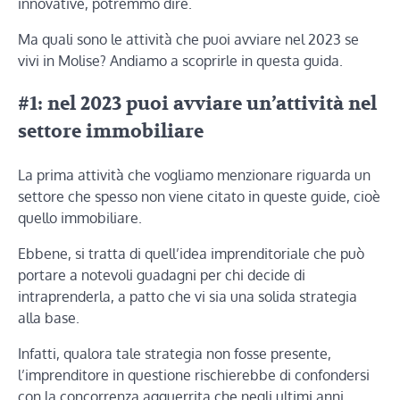
innovative, potremmo dire.
Ma quali sono le attività che puoi avviare nel 2023 se
vivi in Molise? Andiamo a scoprirle in questa guida.
#1: nel 2023 puoi avviare un’attività nel
settore immobiliare
La prima attività che vogliamo menzionare riguarda un
settore che spesso non viene citato in queste guide, cioè
quello immobiliare.
Ebbene, si tratta di quell’idea imprenditoriale che può
portare a notevoli guadagni per chi decide di
intraprenderla, a patto che vi sia una solida strategia
alla base.
Infatti, qualora tale strategia non fosse presente,
l’imprenditore in questione rischierebbe di confondersi
con la concorrenza agguerrita che negli ultimi anni