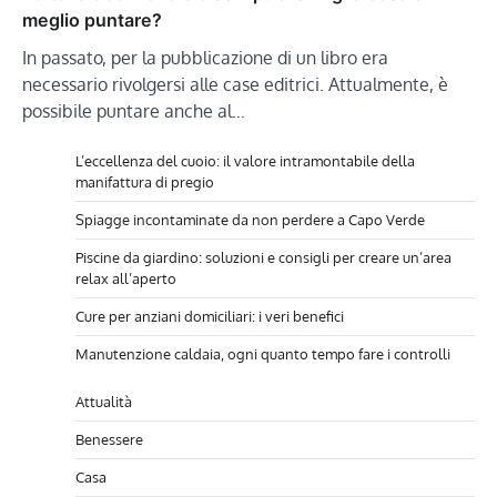
meglio puntare?
In passato, per la pubblicazione di un libro era
necessario rivolgersi alle case editrici. Attualmente, è
possibile puntare anche al…
L’eccellenza del cuoio: il valore intramontabile della
manifattura di pregio
Spiagge incontaminate da non perdere a Capo Verde
Piscine da giardino: soluzioni e consigli per creare un’area
relax all’aperto
Cure per anziani domiciliari: i veri benefici
Manutenzione caldaia, ogni quanto tempo fare i controlli
Attualità
Benessere
Casa