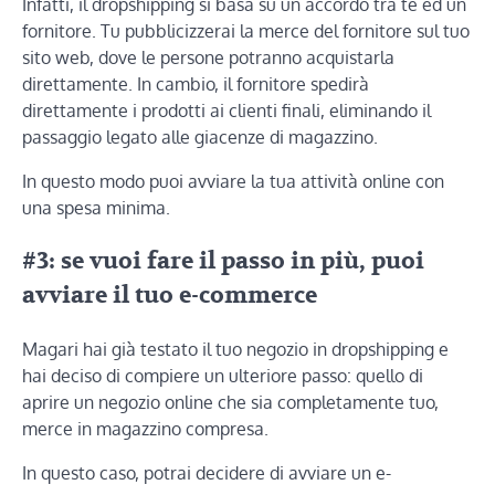
Infatti, il dropshipping si basa su un accordo tra te ed un
fornitore. Tu pubblicizzerai la merce del fornitore sul tuo
sito web, dove le persone potranno acquistarla
direttamente. In cambio, il fornitore spedirà
direttamente i prodotti ai clienti finali, eliminando il
passaggio legato alle giacenze di magazzino.
In questo modo puoi avviare la tua attività online con
una spesa minima.
#3: se vuoi fare il passo in più, puoi
avviare il tuo e-commerce
Magari hai già testato il tuo negozio in dropshipping e
hai deciso di compiere un ulteriore passo: quello di
aprire un negozio online che sia completamente tuo,
merce in magazzino compresa.
In questo caso, potrai decidere di avviare un e-