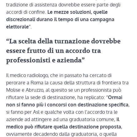
tradizione di assistenza dovrebbe essere parte degli
accordi di confine.
Le mezze soluzioni, quelle
discrezionali durano il tempo di una campagna
elettorale
“.
“
La scelta della turnazione dovrebbe
essere frutto di un accordo tra
professionisti e azienda”
Il medico radiologo, che in passato ha cercato di
perorare a Roma la causa della struttura di frontiera tra
Molise e Abruzzo, al quesito se un professionista può
rifiutare la sede di destinazione, ha replicato: “
Ormai
non si fanno più i concorsi con destinazione specifica
,
si fanno per Asl e qualche volta con l’accordo tra le
aziende ad attingere ad una graduatoria comune,
il
medico può rifiutare quella destinazione proposta
,
ovviamente decadendo dalla graduatoria, o quella