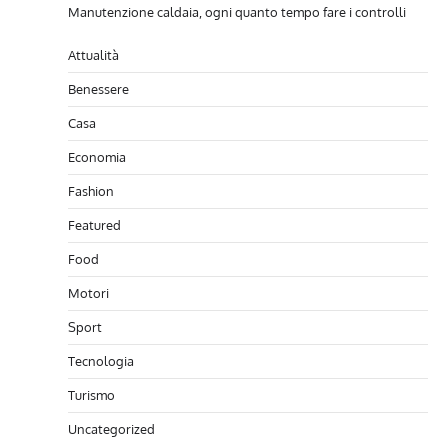
Manutenzione caldaia, ogni quanto tempo fare i controlli
Attualità
Benessere
Casa
Economia
Fashion
Featured
Food
Motori
Sport
Tecnologia
Turismo
Uncategorized