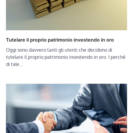
Tutelare il proprio patrimonio investendo in oro
Oggi sono davvero tanti gli utenti che decidono di
tutelare il proprio patrimonio investendo in oro. I perché
di tale…