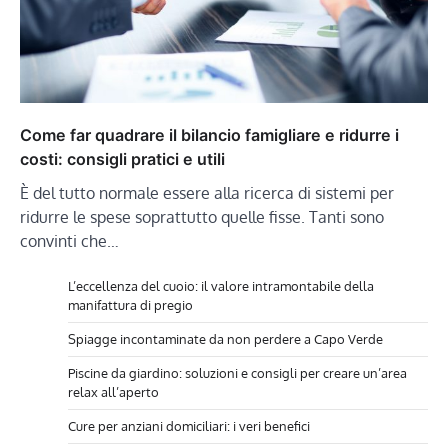
Come far quadrare il bilancio famigliare e ridurre i
costi: consigli pratici e utili
È del tutto normale essere alla ricerca di sistemi per
ridurre le spese soprattutto quelle fisse. Tanti sono
convinti che…
L’eccellenza del cuoio: il valore intramontabile della
manifattura di pregio
Spiagge incontaminate da non perdere a Capo Verde
Piscine da giardino: soluzioni e consigli per creare un’area
relax all’aperto
Cure per anziani domiciliari: i veri benefici