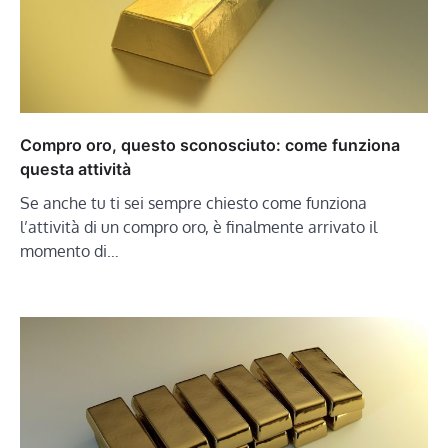
Compro oro, questo sconosciuto: come funziona
questa attività
Se anche tu ti sei sempre chiesto come funziona
l’attività di un compro oro, è finalmente arrivato il
momento di…