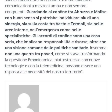
comunicazioni a mezzo stampa e non sempre
congruenti.
Guardando al confine tra Abruzzo e Molise
con buon senso si potrebbe individuare più di una
sinergia, sia sulla costa tra Vasto e Termoli, sia nelle
aree interne, nell’emergenza come nelle
specialistiche
.
Gli accordi di confine sono una cosa
seria, che implicano responsabilità e risorse, oltre che
una visione comune delle politiche sanitarie
. Insomma
non una guerra tra poveri
, come si stava trasformando
la questione Emodinamica, piuttosto, esse con nuove
tecnologie e con la telemedicina, possono essere una
risposta alle necessità del nostro territorio”.