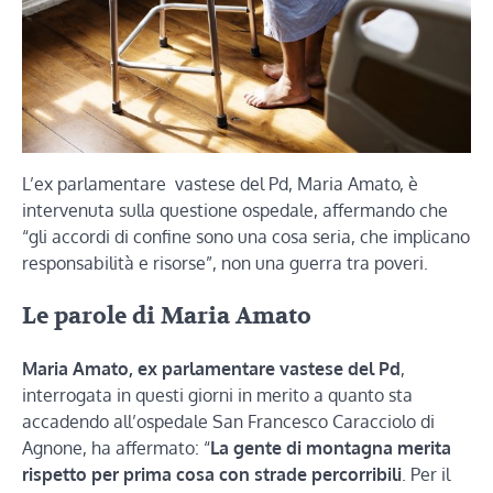
L’ex parlamentare vastese del Pd, Maria Amato, è
intervenuta sulla questione ospedale, affermando che
“gli accordi di confine sono una cosa seria, che implicano
responsabilità e risorse”, non una guerra tra poveri.
Le parole di Maria Amato
Maria Amato, ex parlamentare vastese del Pd
,
interrogata in questi giorni in merito a quanto sta
accadendo all’ospedale San Francesco Caracciolo di
Agnone, ha affermato: “
La gente di montagna merita
rispetto per prima cosa con strade percorribili
. Per il