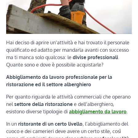
Hai deciso di aprire un’attività e hai trovato il personale
qualificato ed adatto per mandarla avanti con successo
ma ti manca solo qualcosa: le
divise professionali
.
Quante sono e dove è possibile acquistarle?
Abbigliamento da lavoro professionale per la
ristorazione ed il settore alberghiero
Per quanto riguarda le attività commerciali che operano
nel
settore della ristorazione
e dell’alberghiero,
esistono diverse tipologie di
abbigliamento da lavoro
.
In un
ristorante di un certo livello
, l’abbigliamento del
cuoco e dei camerieri deve avere un certo stile, così