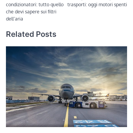
articoli
condizionatori: tutto quello
trasporti: oggi motori spenti
che devi sapere sui filtri
dell’aria
Related Posts