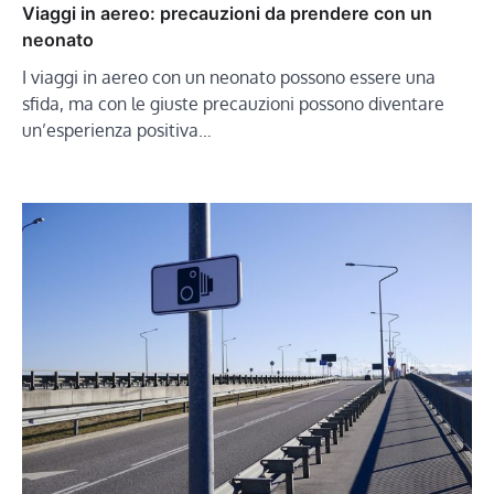
Viaggi in aereo: precauzioni da prendere con un
neonato
I viaggi in aereo con un neonato possono essere una
sfida, ma con le giuste precauzioni possono diventare
un’esperienza positiva…