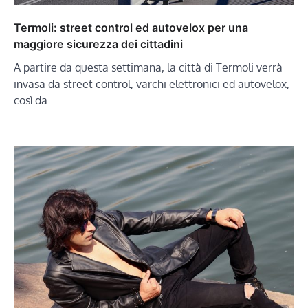
Termoli: street control ed autovelox per una
maggiore sicurezza dei cittadini
A partire da questa settimana, la città di Termoli verrà
invasa da street control, varchi elettronici ed autovelox,
così da…