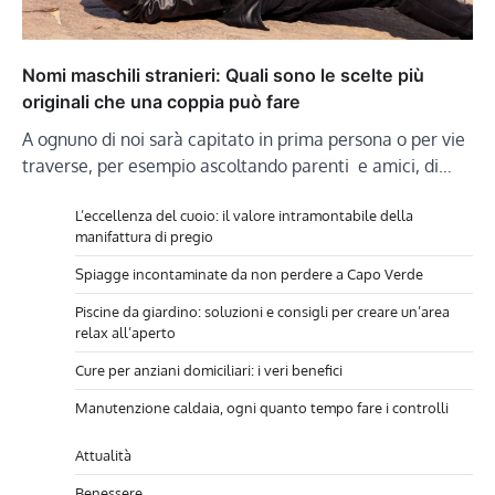
Nomi maschili stranieri: Quali sono le scelte più
originali che una coppia può fare
A ognuno di noi sarà capitato in prima persona o per vie
traverse, per esempio ascoltando parenti e amici, di…
L’eccellenza del cuoio: il valore intramontabile della
manifattura di pregio
Spiagge incontaminate da non perdere a Capo Verde
Piscine da giardino: soluzioni e consigli per creare un’area
relax all’aperto
Cure per anziani domiciliari: i veri benefici
Manutenzione caldaia, ogni quanto tempo fare i controlli
Attualità
Benessere