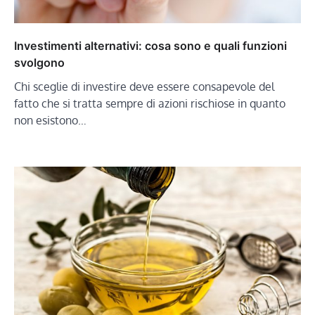
Investimenti alternativi: cosa sono e quali funzioni
svolgono
Chi sceglie di investire deve essere consapevole del
fatto che si tratta sempre di azioni rischiose in quanto
non esistono…