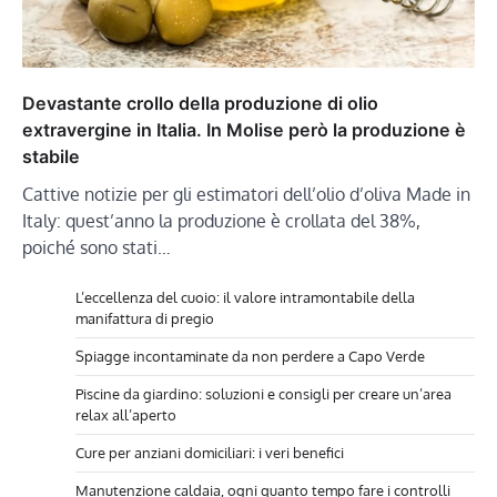
Devastante crollo della produzione di olio
extravergine in Italia. In Molise però la produzione è
stabile
Cattive notizie per gli estimatori dell’olio d’oliva Made in
Italy: quest’anno la produzione è crollata del 38%,
poiché sono stati…
L’eccellenza del cuoio: il valore intramontabile della
manifattura di pregio
Spiagge incontaminate da non perdere a Capo Verde
Piscine da giardino: soluzioni e consigli per creare un’area
relax all’aperto
Cure per anziani domiciliari: i veri benefici
Manutenzione caldaia, ogni quanto tempo fare i controlli