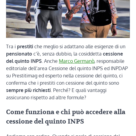
Tra i
prestiti
che meglio si adattano alle esigenze di un
pensionato
c’è, senza dubbio, la cosiddetta
cessione
del quinto INPS
. Anche
Marco Germanò
, responsabile
editoriale dell’area Cessione del quinto INPS ed INPDAP
su Prestitimag ed esperto nella cessione del quinto, ci
conferma che i prestiti con cessione del quinto sono
sempre più richiesti
. Perché? E quali vantaggi
assicurano rispetto ad altre formule?
Come funziona e chi può accedere alla
cessione del quinto INPS