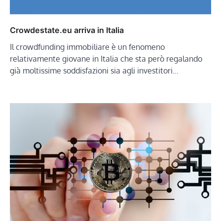
Crowdestate.eu arriva in Italia
Il crowdfunding immobiliare è un fenomeno
relativamente giovane in Italia che sta però regalando
già moltissime soddisfazioni sia agli investitori…