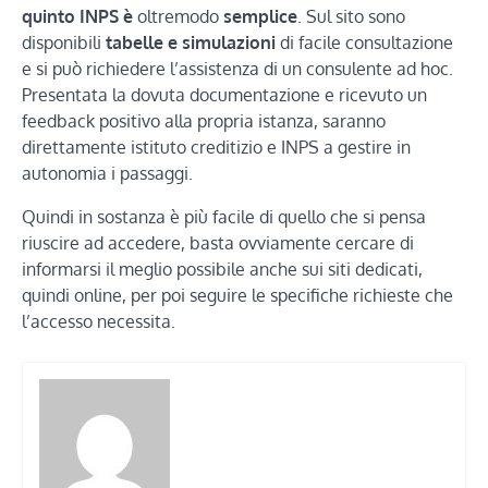
quinto INPS è
oltremodo
semplice
. Sul sito sono
disponibili
tabelle e simulazioni
di facile consultazione
e si può richiedere l’assistenza di un consulente ad hoc.
Presentata la dovuta documentazione e ricevuto un
feedback positivo alla propria istanza, saranno
direttamente istituto creditizio e INPS a gestire in
autonomia i passaggi.
Quindi in sostanza è più facile di quello che si pensa
riuscire ad accedere, basta ovviamente cercare di
informarsi il meglio possibile anche sui siti dedicati,
quindi online, per poi seguire le specifiche richieste che
l’accesso necessita.