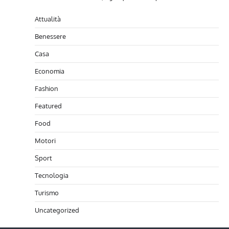
Attualità
Benessere
Casa
Economia
Fashion
Featured
Food
Motori
Sport
Tecnologia
Turismo
Uncategorized