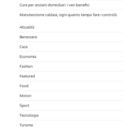
Cure per anziani domiciliari: i veri benefici
Manutenzione caldaia, ogni quanto tempo fare i controlli
Attualità
Benessere
Casa
Economia
Fashion
Featured
Food
Motori
Sport
Tecnologia
Turismo