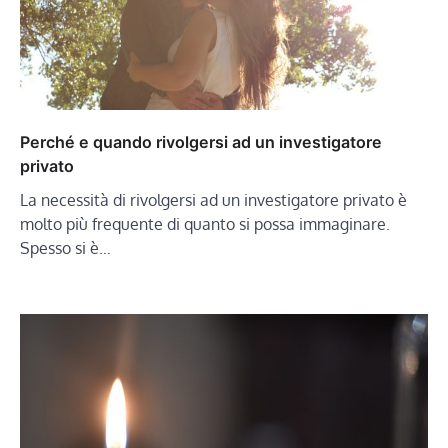
Perché e quando rivolgersi ad un investigatore
privato
La necessità di rivolgersi ad un investigatore privato è
molto più frequente di quanto si possa immaginare.
Spesso si è…