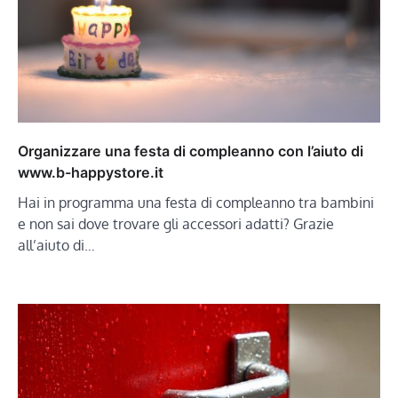
Organizzare una festa di compleanno con l’aiuto di
www.b-happystore.it
Hai in programma una festa di compleanno tra bambini
e non sai dove trovare gli accessori adatti? Grazie
all’aiuto di…