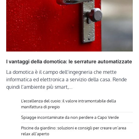
I vantaggi della domotica: le serrature automatizzate
La domotica è il campo dell’ingegneria che mette
informatica ed elettronica a servizio della casa. Rende
quindi l’ambiente più smart,…
L’eccellenza del cuoio: il valore intramontabile della
manifattura di pregio
Spiagge incontaminate da non perdere a Capo Verde
Piscine da giardino: soluzioni e consigli per creare un’area
relax all’aperto