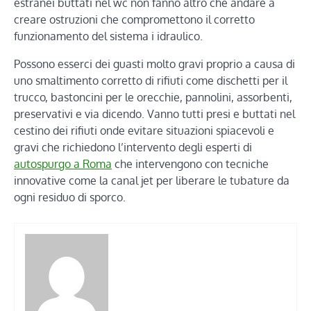
estranei buttati nel wc non fanno altro che andare a
creare ostruzioni che compromettono il corretto
funzionamento del sistema i idraulico.
Possono esserci dei guasti molto gravi proprio a causa di
uno smaltimento corretto di rifiuti come dischetti per il
trucco, bastoncini per le orecchie, pannolini, assorbenti,
preservativi e via dicendo. Vanno tutti presi e buttati nel
cestino dei rifiuti onde evitare situazioni spiacevoli e
gravi che richiedono l’intervento degli esperti di
autospurgo a Roma
che intervengono con tecniche
innovative come la canal jet per liberare le tubature da
ogni residuo di sporco.