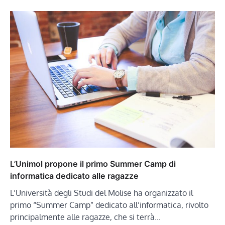
L’Unimol propone il primo Summer Camp di
informatica dedicato alle ragazze
L’Università degli Studi del Molise ha organizzato il
primo “Summer Camp” dedicato all’informatica, rivolto
principalmente alle ragazze, che si terrà…