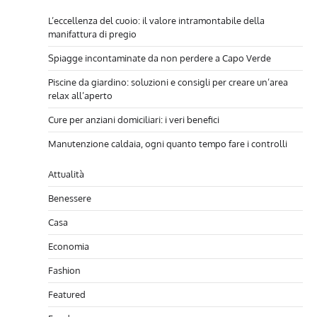
L’eccellenza del cuoio: il valore intramontabile della
manifattura di pregio
Spiagge incontaminate da non perdere a Capo Verde
Piscine da giardino: soluzioni e consigli per creare un’area
relax all’aperto
Cure per anziani domiciliari: i veri benefici
Manutenzione caldaia, ogni quanto tempo fare i controlli
Attualità
Benessere
Casa
Economia
Fashion
Featured