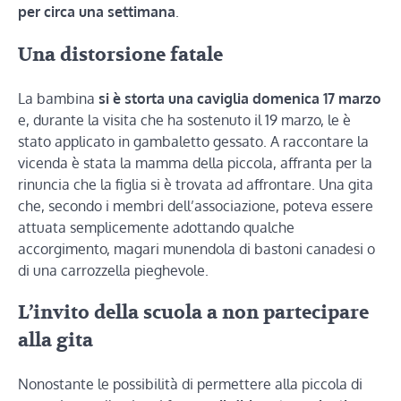
per circa una settimana
.
Una distorsione fatale
La bambina
si è storta una caviglia domenica 17 marzo
e, durante la visita che ha sostenuto il 19 marzo, le è
stato applicato in gambaletto gessato. A raccontare la
vicenda è stata la mamma della piccola, affranta per la
rinuncia che la figlia si è trovata ad affrontare. Una gita
che, secondo i membri dell’associazione, poteva essere
attuata semplicemente adottando qualche
accorgimento, magari munendola di bastoni canadesi o
di una carrozzella pieghevole.
L’invito della scuola a non partecipare
alla gita
Nonostante le possibilità di permettere alla piccola di