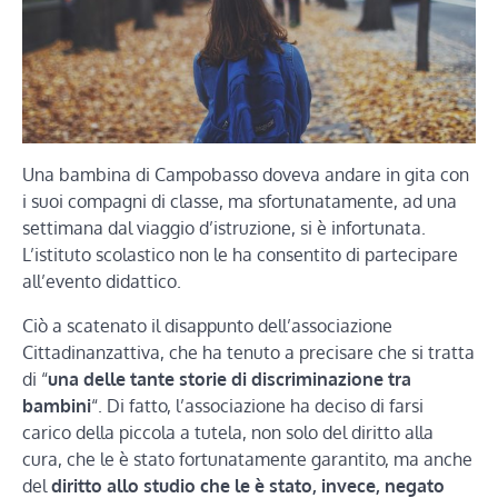
Una bambina di Campobasso doveva andare in gita con
i suoi compagni di classe, ma sfortunatamente, ad una
settimana dal viaggio d’istruzione, si è infortunata.
L’istituto scolastico non le ha consentito di partecipare
all’evento didattico.
Ciò a scatenato il disappunto dell’associazione
Cittadinanzattiva, che ha tenuto a precisare che si tratta
di “
una
delle tante storie di discriminazione tra
bambini
“. Di fatto, l’associazione ha deciso di farsi
carico della piccola a tutela, non solo del diritto alla
cura, che le è stato fortunatamente garantito, ma anche
del
diritto allo studio che le è stato, invece, negato