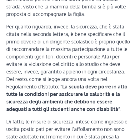
strada, visto che la mamma della bimba si è più volte
proposta di accompagnare la figlia.
Per quanto riguarda, invece, la sicurezza, che è stata
citata nella seconda lettera, è bene specificare che il
primo dovere di un dirigente scolastico è proprio quello
di raccomandare la massima partecipazione a tutte le
componenti (genitori, docenti e personale Ata) per
evitare la violazione del diritto allo studio che deve
essere, invece, garantito appieno in ogni circostanza.
Del resto, come si legge ancora una volta nel
Regolamento d’Istituto: “
La scuola deve porre in atto
tutte le condizioni per assicurare la salubrità e la
sicurezza degli ambienti che debbono essere
adeguati a tutti gli studenti anche con disabilità
“.
Di fatto, le misure di sicurezza, intese come ingresso e
uscita posticipati per evitare l’affollamento non sono
state adottate nel momento in cui è stata presa la