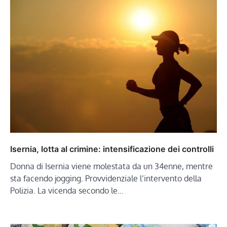
Isernia, lotta al crimine: intensificazione dei controlli
Donna di Isernia viene molestata da un 34enne, mentre
sta facendo jogging. Provvidenziale l’intervento della
Polizia. La vicenda secondo le…