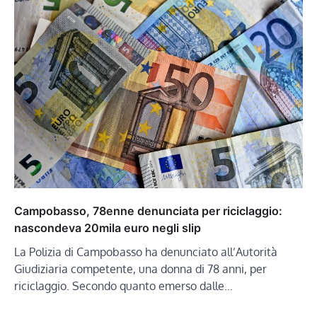
Campobasso, 78enne denunciata per riciclaggio:
nascondeva 20mila euro negli slip
La Polizia di Campobasso ha denunciato all’Autorità
Giudiziaria competente, una donna di 78 anni, per
riciclaggio. Secondo quanto emerso dalle…