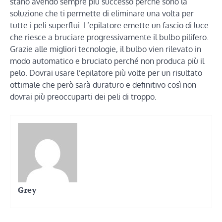
stano avendo sempre più successo perché sono la
soluzione che ti permette di eliminare una volta per
tutte i peli superflui. L’epilatore emette un fascio di luce
che riesce a bruciare progressivamente il bulbo pilifero.
Grazie alle migliori tecnologie, il bulbo vien rilevato in
modo automatico e bruciato perché non produca più il
pelo. Dovrai usare l’epilatore più volte per un risultato
ottimale che però sarà duraturo e definitivo così non
dovrai più preoccuparti dei peli di troppo.
Grey