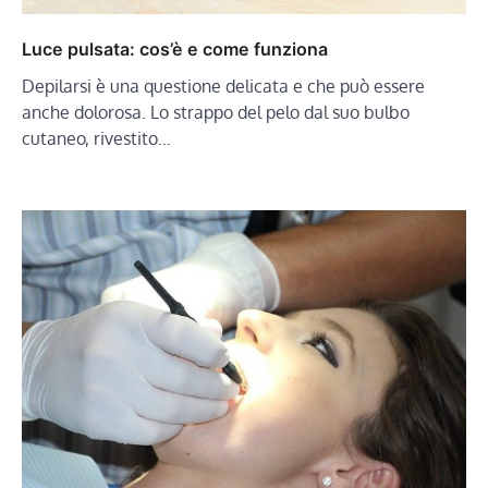
Luce pulsata: cos’è e come funziona
Depilarsi è una questione delicata e che può essere
anche dolorosa. Lo strappo del pelo dal suo bulbo
cutaneo, rivestito…