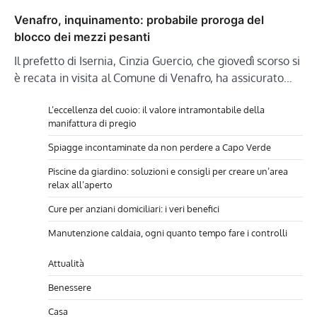
Venafro, inquinamento: probabile proroga del
blocco dei mezzi pesanti
Il prefetto di Isernia, Cinzia Guercio, che giovedì scorso si
è recata in visita al Comune di Venafro, ha assicurato…
L’eccellenza del cuoio: il valore intramontabile della
manifattura di pregio
Spiagge incontaminate da non perdere a Capo Verde
Piscine da giardino: soluzioni e consigli per creare un’area
relax all’aperto
Cure per anziani domiciliari: i veri benefici
Manutenzione caldaia, ogni quanto tempo fare i controlli
Attualità
Benessere
Casa