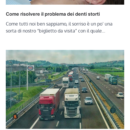
Come risolvere il problema dei denti storti
Come tutti noi ben sappiamo, il sorriso è un po’ una
sorta di nostro “biglietto da visita” con il quale…